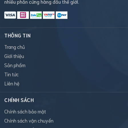
nhiều phần cứng hàng đầu thế giới.
THÔNG TIN
Trang chủ
Giới thiệu
Sản phẩm
Tin tức
Liên hệ
CHÍNH SÁCH
Chính sách bảo mật
Chính sách vận chuyển