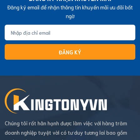
Đăng ký email để nhận thông tin khuyến mãi ưu đãi bất
ngờ
ĐĂNG KÝ
Chúng tôi rất hân hạnh được làm việc với hàng trăm
doanh nghiệp tuyệt vời có tư duy tương lai bao gồm