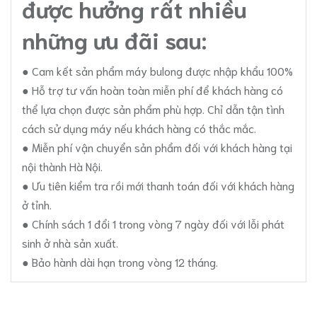
được hưởng rất nhiều
những ưu đãi sau:
● Cam kết sản phẩm máy bulong được nhập khẩu 100%
● Hỗ trợ tư vấn hoàn toàn miễn phí để khách hàng có
thể lựa chọn được sản phẩm phù hợp. Chỉ dẫn tận tình
cách sử dụng máy nếu khách hàng có thắc mắc.
● Miễn phí vận chuyển sản phẩm đối với khách hàng tại
nội thành Hà Nội.
● Ưu tiên kiểm tra rồi mới thanh toán đối với khách hàng
ở tỉnh.
● Chính sách 1 đổi 1 trong vòng 7 ngày đối với lỗi phát
sinh ở nhà sản xuất.
● Bảo hành dài hạn trong vòng 12 tháng.