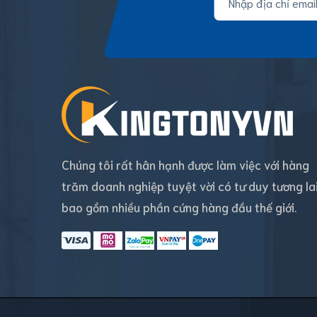
Chúng tôi rất hân hạnh được làm việc với hàng
trăm doanh nghiệp tuyệt vời có tư duy tương la
bao gồm nhiều phần cứng hàng đầu thế giới.