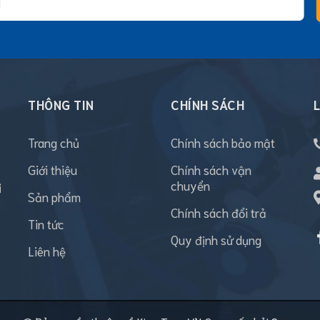
THÔNG TIN
CHÍNH SÁCH
L
Trang chủ
Chính sách bảo mật
Giới thiệu
Chính sách vận
chuyển
i
Sản phẩm
Chính sách đổi trả
Tin tức
Quy định sử dụng
Liên hệ