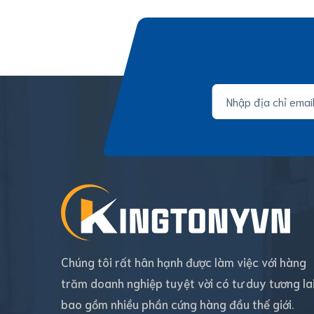
Chúng tôi rất hân hạnh được làm việc với hàng
trăm doanh nghiệp tuyệt vời có tư duy tương la
bao gồm nhiều phần cứng hàng đầu thế giới.