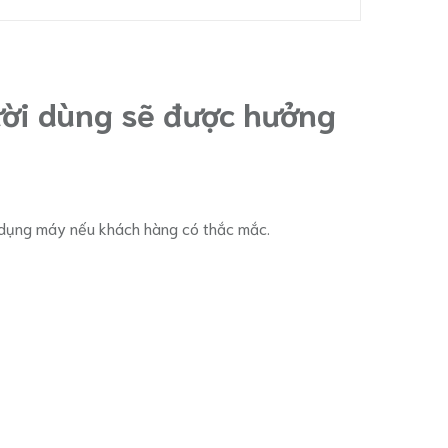
ời dùng sẽ được hưởng
ử dụng máy nếu khách hàng có thắc mắc.