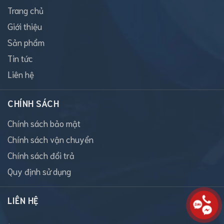
Trang chủ
Giới thiệu
Sản phẩm
Tin tức
Liên hệ
CHÍNH SÁCH
Chính sách bảo mật
Chính sách vận chuyển
Chính sách đổi trả
Quy định sử dụng
LIÊN HỆ