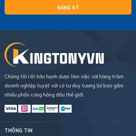
ĐĂNG KÝ
Chúng tôi rất hân hạnh được làm việc với hàng trăm
doanh nghiệp tuyệt vời có tư duy tương lai bao gồm
nhiều phần cứng hàng đầu thế giới.
THÔNG TIN