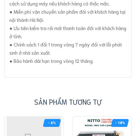
cách sử dụng máy nếu khách hàng có thắc mắc.
● Miễn phí vận chuyển sản phẩm đối với khách hàng tại
nội thành Hà Nội.
● Ưu tiên kiểm tra rồi mới thanh toán đối với khách hàng
ở tỉnh.
● Chính sách 1 đổi 1 trong vòng 7 ngày đối với lỗi phát
sinh ở nhà sản xuất.
● Bảo hành dài hạn trong vòng 12 tháng.
SẢN PHẨM TƯƠNG TỰ
- 6%
- 18%