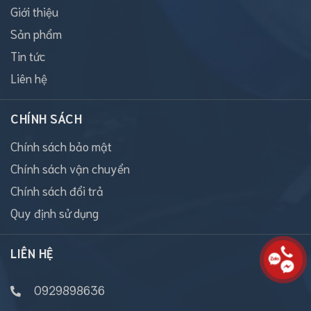
Giới thiệu
Sản phẩm
Tin tức
Liên hệ
CHÍNH SÁCH
Chính sách bảo mật
Chính sách vận chuyển
Chính sách đổi trả
Quy định sử dụng
LIÊN HỆ
0929898636