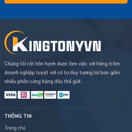
Chúng tôi rất hân hạnh được làm việc với hàng trăm
doanh nghiệp tuyệt vời có tư duy tương lai bao gồm
nhiều phần cứng hàng đầu thế giới.
THÔNG TIN
Trang chủ