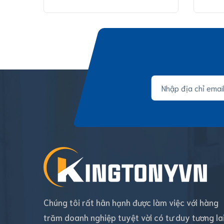
Chúng tôi rất hân hạnh được làm việc với hàng
trăm doanh nghiệp tuyệt vời có tư duy tương la