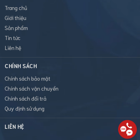
Trang chủ
Giới thiệu
Sản phẩm
Tin tức
Liên hệ
CHÍNH SÁCH
Chính sách bảo mật
Chính sách vận chuyển
Chính sách đổi trả
Quy định sử dụng
LIÊN HỆ