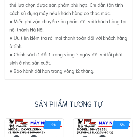
thể lựa chọn được sản phẩm phù hợp. Chỉ dẫn tận tình
cách sử dụng máy nếu khách hàng có thắc mắc.
● Miễn phí vận chuyển sản phẩm đối với khách hàng tại
nội thành Hà Nội.
● Ưu tiên kiểm tra rồi mới thanh toán đối với khách hàng
ở tỉnh.
● Chính sách 1 đổi 1 trong vòng 7 ngày đối với lỗi phát
sinh ở nhà sản xuất.
● Bảo hành dài hạn trong vòng 12 tháng.
SẢN PHẨM TƯƠNG TỰ
- 2%
- 5%