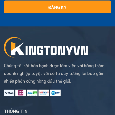
ĐĂNG KÝ
Chúng tôi rất hân hạnh được làm việc với hàng trăm
doanh nghiệp tuyệt vời có tư duy tương lai bao gồm
nhiều phần cứng hàng đầu thế giới.
THÔNG TIN