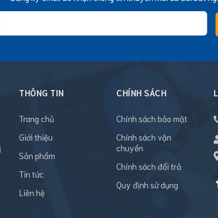
THÔNG TIN
CHÍNH SÁCH
L
Trang chủ
Chính sách bảo mật
Giới thiệu
Chính sách vận
chuyển
i
Sản phẩm
Chính sách đổi trả
Tin tức
Quy định sử dụng
Liên hệ