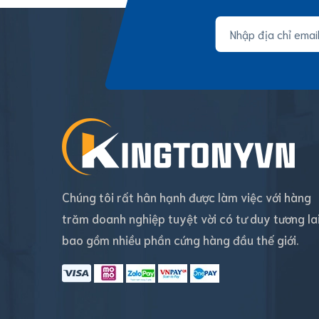
Chúng tôi rất hân hạnh được làm việc với hàng
trăm doanh nghiệp tuyệt vời có tư duy tương la
bao gồm nhiều phần cứng hàng đầu thế giới.