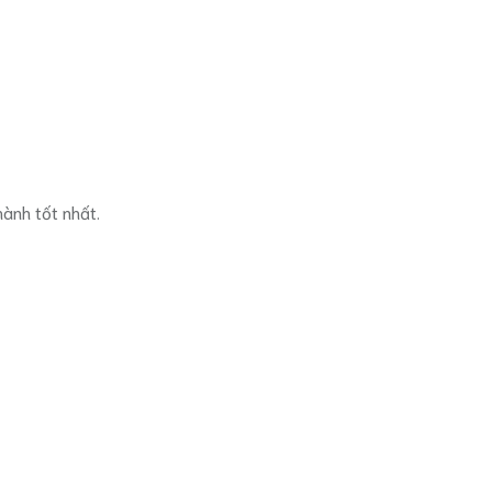
hành tốt nhất.