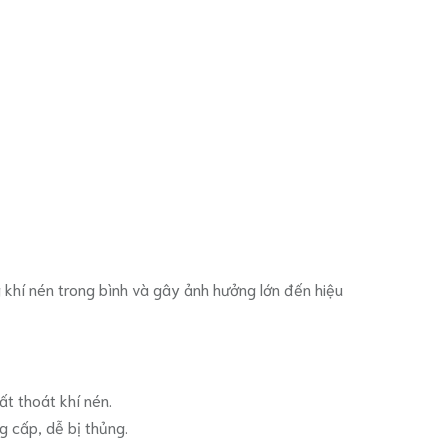
 khí nén trong bình và gây ảnh hưởng lớn đến hiệu
ất thoát khí nén.
 cấp, dễ bị thủng.