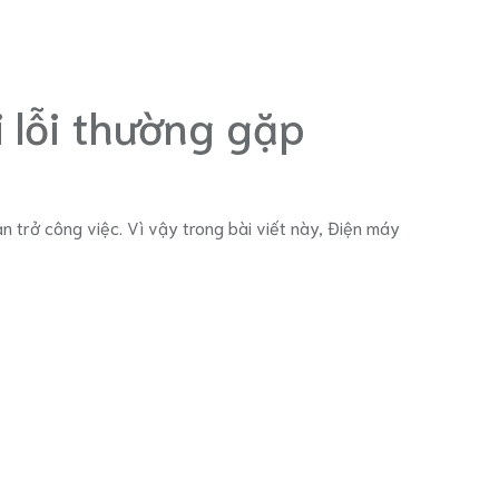
 lỗi thường gặp
 trở công việc. Vì vậy trong bài viết này, Điện máy