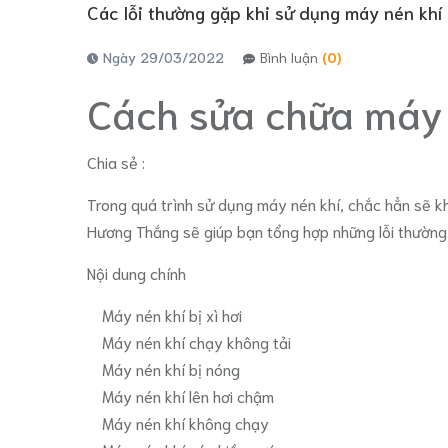
Các lỗi thường gặp khi sử dụng máy nén khí
Ngày 29/03/2022
Bình luận
(0)
Cách sửa chữa máy n
Chia sẻ :
Trong quá trình sử dụng máy nén khí, chắc hẳn sẽ k
Hương Thắng sẽ giúp bạn tổng hợp những lỗi thường
Nội dung chính
Máy nén khí bị xì hơi
Máy nén khí chạy không tải
Máy nén khí bị nóng
Máy nén khí lên hơi chậm
Máy nén khí không chạy